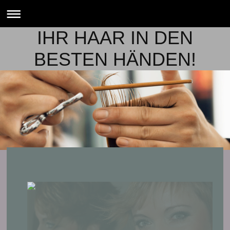
IHR HAAR IN DEN
BESTEN HÄNDEN!