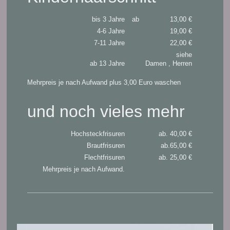
bis 3 Jahre
ab 13,00 €
4-6 Jahre
19,00 €
7-11 Jahre
22,00 €
siehe
ab 13 Jahre
Damen , Herren
Mehrpreis je nach Aufwand plus 3,00 Euro waschen
und noch vieles mehr
Hochsteckfrisuren
ab. 40,00 €
Brautfrisuren
ab.65,00 €
Flechtfrisuren
ab. 25,00 €
Mehrpreis je nach Aufwand.