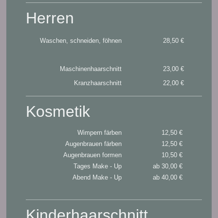
Herren
Waschen, schneiden, föhnen
28,50 €
Maschinenhaarschnitt
23,00 €
Kranzhaarschnitt
22,00 €
Kosmetik
Wimpern färben
12,50 €
Augenbrauen färben
12,50 €
Augenbrauen formen
10,50 €
Tages Make - Up
ab 30,00 €
Abend Make - Up
ab 40,00 €
Kinderhaarschnitt