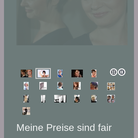
Meine Preise sind fair